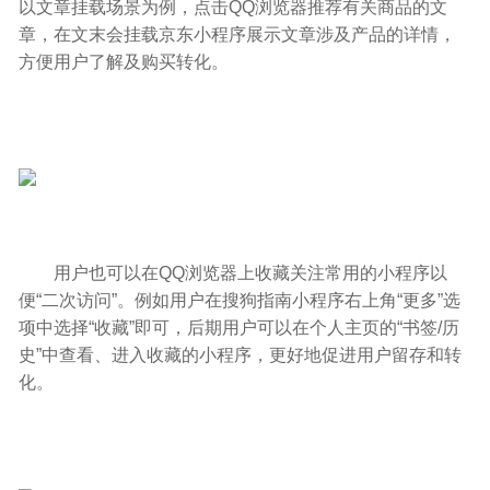
以文章挂载场景为例，点击QQ浏览器推荐有关商品的文
章，在文末会挂载京东小程序展示文章涉及产品的详情，
方便用户了解及购买转化。
用户也可以在QQ浏览器上收藏关注常用的小程序以
便“二次访问”。例如用户在搜狗指南小程序右上角“更多”选
项中选择“收藏”即可，后期用户可以在个人主页的“书签/历
史”中查看、进入收藏的小程序，更好地促进用户留存和转
化。