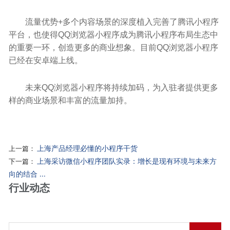
流量优势+多个内容场景的深度植入完善了腾讯小程序
平台，也使得QQ浏览器小程序成为腾讯小程序布局生态中
的重要一环，创造更多的商业想象。目前QQ浏览器小程序
已经在安卓端上线。
未来QQ浏览器小程序将持续加码，为入驻者提供更多
样的商业场景和丰富的流量加持。
上海产品经理必懂的小程序干货
上一篇：
上海采访微信小程序团队实录：增长是现有环境与未来方
下一篇：
向的结合 ...
行业动态