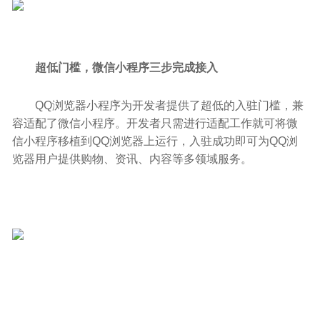
超低门槛
，微信小程序三步完成接入
QQ浏览器小程序为开发者提供了超低的入驻门槛，兼
容适配了微信小程序。开发者只需进行适配工作就可将微
信小程序移植到QQ浏览器上运行，入驻成功即可为QQ浏
览器用户提供购物、资讯、内容等多领域服务。