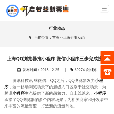
行业动态
当前位置：
首页
>>
上海行业动态
上海QQ浏览器推小程序 微信小程序三步完成接入
发布时间：2018-12-25 |
69274 次浏览
腾讯科技讯 继微信、QQ之后，QQ浏览器发力
小程
序
，这一移动浏览场景下的超级入口区别于社交场景，为
腾讯
小程序
生态提供了新的想象力。自上线以来，
小程序
承接了QQ浏览器的多个内容场景，为相关商家和开发者带
来丰富的流量资源，打造新的流量阵地。