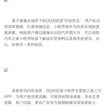
基于摄像头场景下的QQ浏览器“识你所见”，用户在识
别花草植物、红酒等物品后，小程序将作为内容呈现的直
接承载。例如用户通过摄像头识别汽车图片后，可以借助
汽车之家小程序快速了解该车型资料以及相关的资讯、论
坛、价格等一系列信息。
承接资讯内容场景，QQ浏览器小程序无需接入第三方
APP，为用户提供更流畅、可留存的阅读体验，并在文章
挂载、热门话题、资讯广告等方面都能够实现深度嵌入。