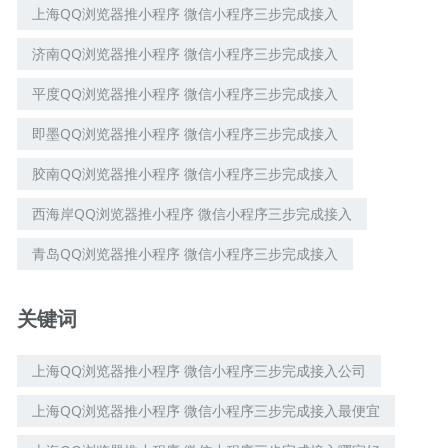
上海QQ浏览器推小程序 微信小程序三步完成接入
济南QQ浏览器推小程序 微信小程序三步完成接入
平度QQ浏览器推小程序 微信小程序三步完成接入
即墨QQ浏览器推小程序 微信小程序三步完成接入
胶南QQ浏览器推小程序 微信小程序三步完成接入
西海岸QQ浏览器推小程序 微信小程序三步完成接入
青岛QQ浏览器推小程序 微信小程序三步完成接入
关键词
上海QQ浏览器推小程序 微信小程序三步完成接入公司
上海QQ浏览器推小程序 微信小程序三步完成接入最便宜