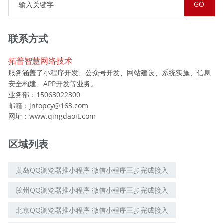
联系方式
拓普智慧网络技术
服务涵盖了小程序开发、公众号开发、网站建设、系统实施、信息
安全构建、APP开发等业务。
业务部：15063022300
邮箱：jntopcy@163.com
网址：www.qingdaoit.com
区域列表
黄岛QQ浏览器推小程序 微信小程序三步完成接入
胶州QQ浏览器推小程序 微信小程序三步完成接入
北京QQ浏览器推小程序 微信小程序三步完成接入