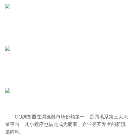
QQ浏览器在浏览器市场份额第一，是腾讯系第三大流
量平台，其小程序也借此成为商家、企业等开发者的新流
量阵地。