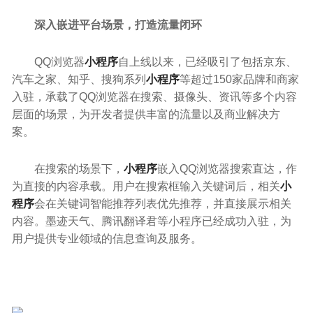
深入嵌进平台场景，打造流量闭环
QQ浏览器
小程序
自上线以来，已经吸引了包括京东、
汽车之家、知乎、搜狗系列
小程序
等超过150家品牌和商家
入驻，承载了QQ浏览器在搜索、摄像头、资讯等多个内容
层面的场景，为开发者提供丰富的流量以及商业解决方
案。
在搜索的场景下，
小程序
嵌入QQ浏览器搜索直达，作
为直接的内容承载。用户在搜索框输入关键词后，相关
小
程序
会在关键词智能推荐列表优先推荐，并直接展示相关
内容。墨迹天气、腾讯翻译君等小程序已经成功入驻，为
用户提供专业领域的信息查询及服务。