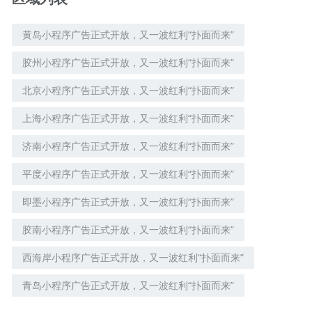
黄岛小程序广告正式开放，又一波红利“扑面而来”
胶州小程序广告正式开放，又一波红利“扑面而来”
北京小程序广告正式开放，又一波红利“扑面而来”
上海小程序广告正式开放，又一波红利“扑面而来”
济南小程序广告正式开放，又一波红利“扑面而来”
平度小程序广告正式开放，又一波红利“扑面而来”
即墨小程序广告正式开放，又一波红利“扑面而来”
胶南小程序广告正式开放，又一波红利“扑面而来”
西海岸小程序广告正式开放，又一波红利“扑面而来”
青岛小程序广告正式开放，又一波红利“扑面而来”