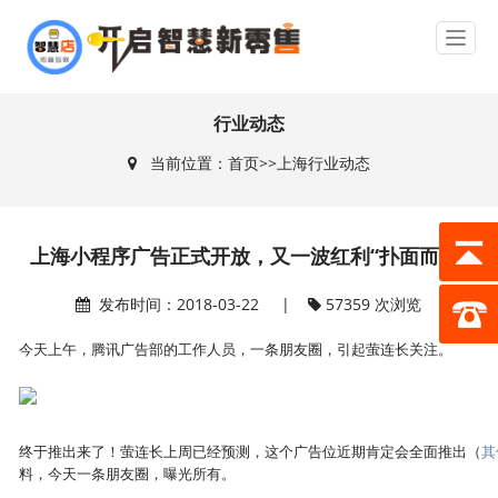
行业动态
当前位置：
首页
>>
上海行业动态
上海小程序广告正式开放，又一波红利“扑面而来”
发布时间：2018-03-22 |
57359 次浏览
今天上午，腾讯广告部的工作人员，一条朋友圈，引起萤连长关注。
终于推出来了！萤连长上周已经预测，这个广告位近期肯定会全面推出（
其
料，今天一条朋友圈，曝光所有。