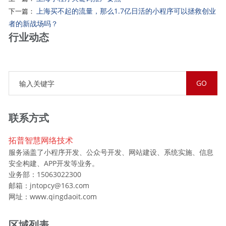
上海买不起的流量，那么1.7亿日活的小程序可以拯救创业
下一篇：
者的新战场吗？
行业动态
联系方式
拓普智慧网络技术
服务涵盖了小程序开发、公众号开发、网站建设、系统实施、信息
安全构建、APP开发等业务。
业务部：15063022300
邮箱：jntopcy@163.com
网址：www.qingdaoit.com
区域列表