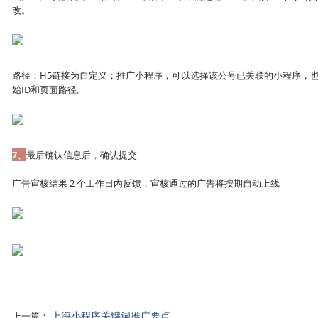
改。
路径：H5链接为自定义；推广小程序，可以选择该公号已关联的小程序，
始ID和页面路径。
7、
最后确认信息后，确认提交
广告审核结果 2 个工作日内反馈，审核通过的广告将按期自动上线
上海小程序关键词推广要点
上一篇：